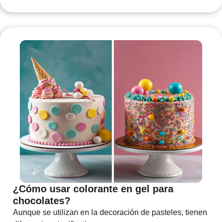
¿Cómo usar colorante en gel para
chocolates?
Aunque se utilizan en la decoración de pasteles, tienen