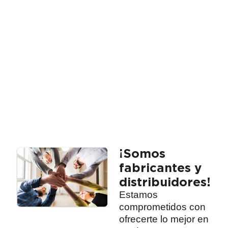
¡Somos
fabricantes y
distribuidores!
Estamos
comprometidos con
ofrecerte lo mejor en