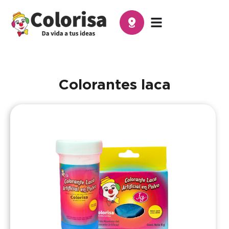
Colorantes laca