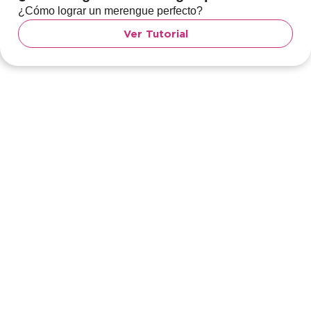
¿Cómo lograr un merengue perfecto?
Ver Tutorial