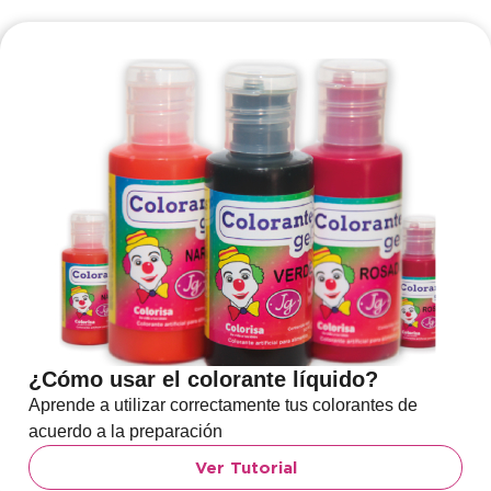
¿Cómo usar el colorante líquido?
Aprende a utilizar correctamente tus colorantes de
acuerdo a la preparación
Ver Tutorial