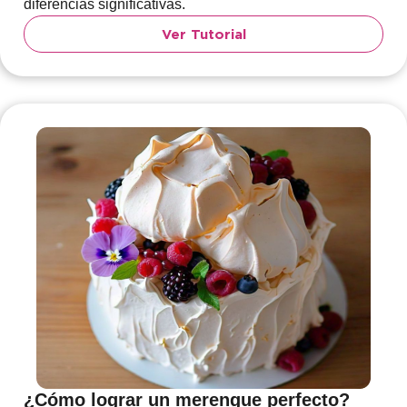
diferencias significativas.
Ver Tutorial
¿Cómo lograr un merengue perfecto?