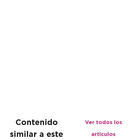
Contenido
Ver todos los
similar a este
articulos